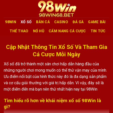
98WIN
XỔ SỐ
BẮN CÁ
CASINO
ĐÁ GÀ
GAME BÀI
THỂ THAO
NỔ HŨ
CẨM NANG CÁ CƯỢC
TIN TỨC
Cập Nhật Thông Tin Xổ Số Và Tham Gia
Cá Cược Mỗi Ngày
Xổ số đã trở thành một sân chơi hấp dẫn hàng đầu của
những người chơi mong muốn có thể thử vận may của mình.
Ưu điểm nổi bật của hình thức này đó là đa dạng sản phẩm
và cơ cấu giải thưởng với giá trị hấp dẫn. Vì vậy, đây sẽ là
một điểm đến mà bạn nên thử nhất hiện nay tại 98Win
Tìm hiểu rõ hơn về khái niệm xổ số 98Win là
gì?