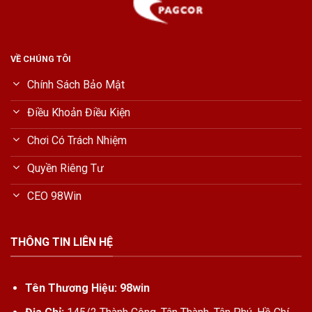
nhất. Từ đó có thể tích lũy cho mình một số điểm thưởng và
quy đổi thành tiền mặt.
VỀ CHÚNG TÔI
Tặng thưởng tiền thật
Một điểm cộng tiếp theo của sân chơi này đó là bạn có thể
Chính Sách Bảo Mật
đổi số điểm mà mình thu thập được thành tiền thật. Sau khi
Điều Khoản Điều Kiện
đáp ứng đầy đủ các yêu cầu trên hệ thống, người chơi dễ
dàng rút thưởng về tài khoản cá nhân của mình để sử dụng.
Chơi Có Trách Nhiệm
Chính vì vậy, bạn hoàn toàn có thể yên tâm khi tham gia sân
Quyền Riêng Tư
chơi mà không cần phải lo lắng đến vấn đề không nhận
được tiền.
CEO 98Win
THÔNG TIN LIÊN HỆ
Tên Thương Hiệu:
98win