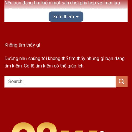
Nếu bạn đang tìm kiếm một sân chơi phù hợp với mọi lứa
tuổi, thì chắc chắn bắn cá sẽ là một điểm đến hấp dẫn và thú
Xem thêm
vị nhất. Tại đây sẽ có các phòng chơi khác nhau phù hợp với
từng đối tượng và khả năng của hội viên. Mục tiêu cuối cùng
của trò chơi này đó là hạ gục các loài sinh vật biển nằm sâu
trong lòng đại dương.
Không tìm thấy gì
Dường như chúng tôi không thể tìm thấy những gì bạn đang
tìm kiếm. Có lẽ tìm kiếm có thể giúp ích.
Khám phá thế giới bắn cá 98Win đỉnh cao