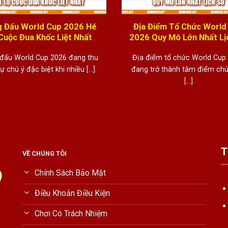
 Đấu World Cup 2026 Hé
Địa Điểm Tổ Chức World
Cuộc Đua Khốc Liệt Nhất
2026 Quy Mô Lớn Nhất Lị
đấu World Cup 2026 đang thu
Địa điểm tổ chức World Cup
ự chú ý đặc biệt khi nhiều [...]
đang trở thành tâm điểm chú
[...]
T
VỀ CHÚNG TÔI
Chính Sách Bảo Mật
Điều Khoản Điều Kiện
Chơi Có Trách Nhiệm